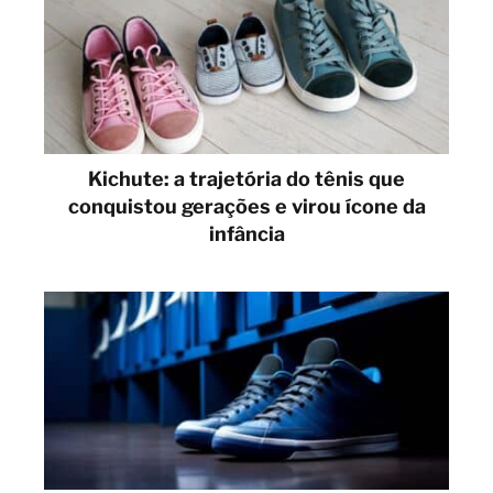
Kichute: a trajetória do tênis que
conquistou gerações e virou ícone da
infância