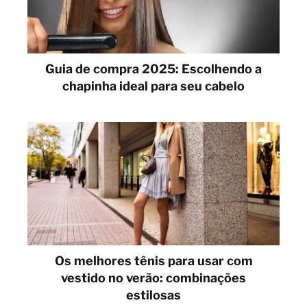
Guia de compra 2025: Escolhendo a
chapinha ideal para seu cabelo
Os melhores tênis para usar com
vestido no verão: combinações
estilosas