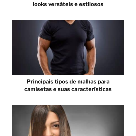
looks versáteis e estilosos
Principais tipos de malhas para
camisetas e suas características