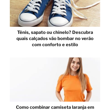
Tênis, sapato ou chinelo? Descubra
quais calçados vão bombar no verão
com conforto e estilo
Como combinar camiseta laranja em