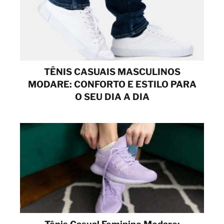
TÊNIS CASUAIS MASCULINOS
MODARE: CONFORTO E ESTILO PARA
O SEU DIA A DIA