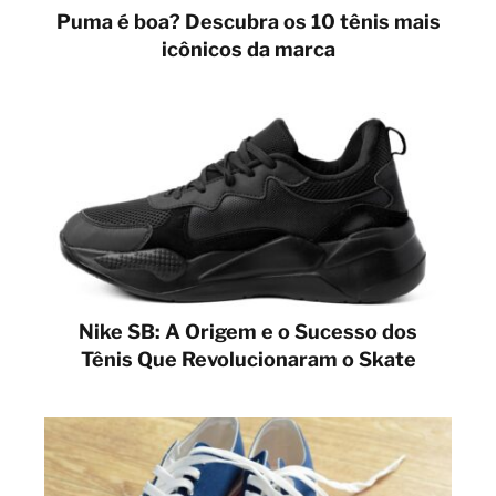
Puma é boa? Descubra os 10 tênis mais
icônicos da marca
Nike SB: A Origem e o Sucesso dos
Tênis Que Revolucionaram o Skate