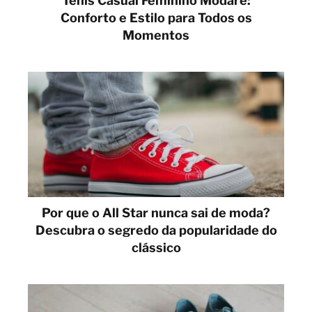
Tênis Casual Feminino Modare:
Conforto e Estilo para Todos os
Momentos
Por que o All Star nunca sai de moda?
Descubra o segredo da popularidade do
clássico