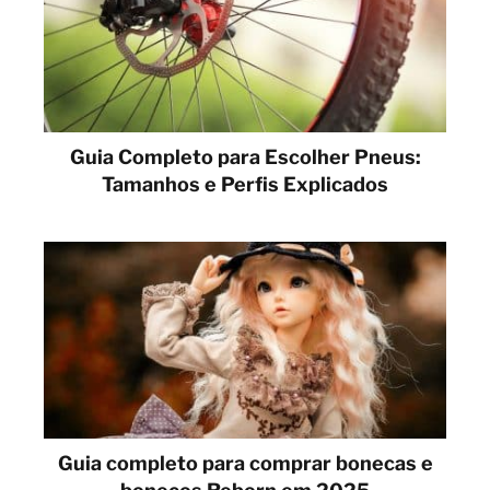
Guia Completo para Escolher Pneus:
Tamanhos e Perfis Explicados
Guia completo para comprar bonecas e