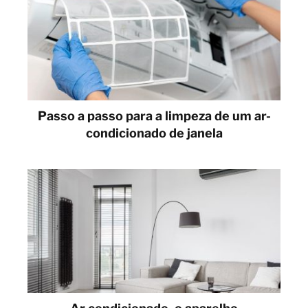
Passo a passo para a limpeza de um ar-
condicionado de janela