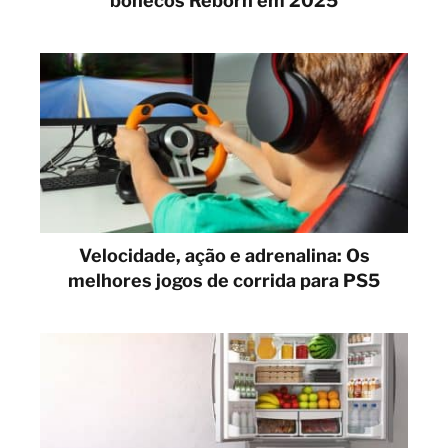
bonecos Reborn em 2025
Velocidade, ação e adrenalina: Os
melhores jogos de corrida para PS5