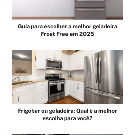
Guia para escolher a melhor geladeira
Frost Free em 2025
Frigobar ou geladeira: Qual é a melhor
escolha para você?