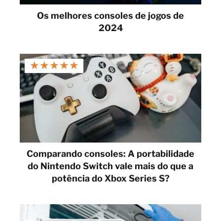
Os melhores consoles de jogos de
2024
★
★
★
★
★
Comparando consoles: A portabilidade
do Nintendo Switch vale mais do que a
potência do Xbox Series S?