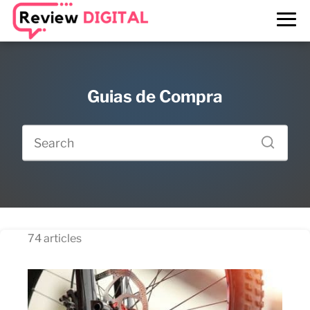
Guias de Compra
74 articles