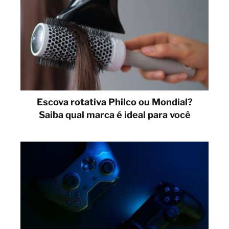
Escova rotativa Philco ou Mondial?
Saiba qual marca é ideal para você