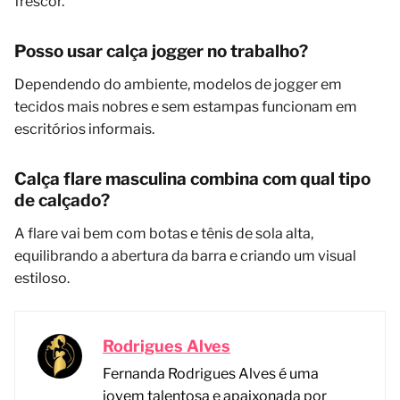
frescor.
Posso usar calça jogger no trabalho?
Dependendo do ambiente, modelos de jogger em
tecidos mais nobres e sem estampas funcionam em
escritórios informais.
Calça flare masculina combina com qual tipo
de calçado?
A flare vai bem com botas e tênis de sola alta,
equilibrando a abertura da barra e criando um visual
estiloso.
Rodrigues Alves
Fernanda Rodrigues Alves é uma
jovem talentosa e apaixonada por