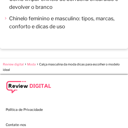
devolver o branco
Chinelo feminino e masculino: tipos, marcas,
conforto e dicas de uso
Review digital
Moda
Calça masculina da moda dicas para escolher o modelo
ideal
Política de Privacidade
Contate-nos