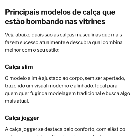
Principais modelos de calça que
estão bombando nas vitrines
Veja abaixo quais são as calças masculinas que mais
fazem sucesso atualmente e descubra qual combina
melhor com o seu estilo:
Calça slim
O modelo slim é ajustado ao corpo, sem ser apertado,
trazendo um visual moderno e alinhado. Ideal para
quem quer fugir da modelagem tradicional e busca algo
mais atual.
Calça jogger
A calça jogger se destaca pelo conforto, com elástico