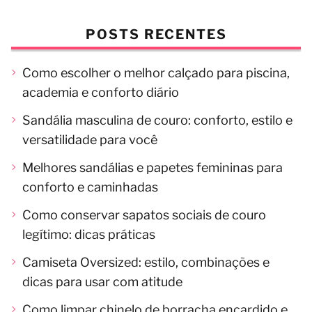
POSTS RECENTES
Como escolher o melhor calçado para piscina,
academia e conforto diário
Sandália masculina de couro: conforto, estilo e
versatilidade para você
Melhores sandálias e papetes femininas para
conforto e caminhadas
Como conservar sapatos sociais de couro
legítimo: dicas práticas
Camiseta Oversized: estilo, combinações e
dicas para usar com atitude
Como limpar chinelo de borracha encardido e