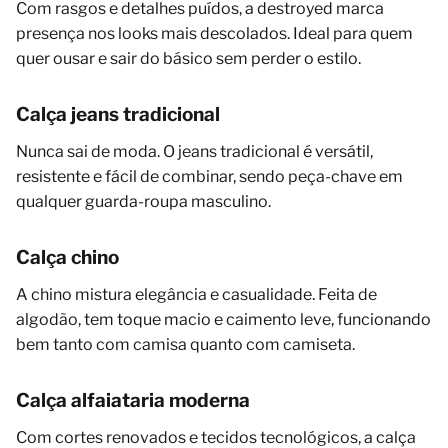
Com rasgos e detalhes puídos, a destroyed marca
presença nos looks mais descolados. Ideal para quem
quer ousar e sair do básico sem perder o estilo.
Calça jeans tradicional
Nunca sai de moda. O jeans tradicional é versátil,
resistente e fácil de combinar, sendo peça-chave em
qualquer guarda-roupa masculino.
Calça chino
A chino mistura elegância e casualidade. Feita de
algodão, tem toque macio e caimento leve, funcionando
bem tanto com camisa quanto com camiseta.
Calça alfaiataria moderna
Com cortes renovados e tecidos tecnológicos, a calça