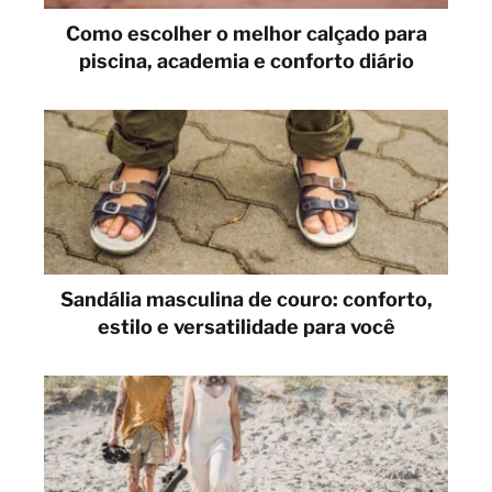
Como escolher o melhor calçado para
piscina, academia e conforto diário
Sandália masculina de couro: conforto,
estilo e versatilidade para você