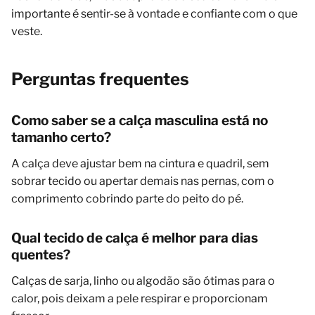
importante é sentir-se à vontade e confiante com o que
veste.
Perguntas frequentes
Como saber se a calça masculina está no
tamanho certo?
A calça deve ajustar bem na cintura e quadril, sem
sobrar tecido ou apertar demais nas pernas, com o
comprimento cobrindo parte do peito do pé.
Qual tecido de calça é melhor para dias
quentes?
Calças de sarja, linho ou algodão são ótimas para o
calor, pois deixam a pele respirar e proporcionam