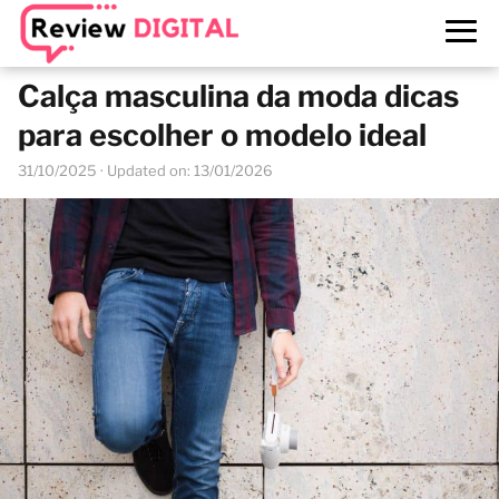
Calça masculina da moda dicas
para escolher o modelo ideal
31/10/2025
· Updated on: 13/01/2026