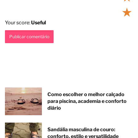
★
Your score:
Useful
Como escolher o melhor calçado
para piscina, academia e conforto
diário
Sandália masculina de couro:
conforto, estilo e versatilidade