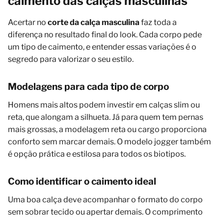
caimento das calças masculinas
Acertar no
corte da calça masculina
faz toda a
diferença no resultado final do look. Cada corpo pede
um tipo de caimento, e entender essas variações é o
segredo para valorizar o seu estilo.
Modelagens para cada tipo de corpo
Homens mais altos podem investir em calças slim ou
reta, que alongam a silhueta. Já para quem tem pernas
mais grossas, a modelagem reta ou cargo proporciona
conforto sem marcar demais. O modelo jogger também
é opção prática e estilosa para todos os biotipos.
Como identificar o caimento ideal
Uma boa calça deve acompanhar o formato do corpo
sem sobrar tecido ou apertar demais. O comprimento