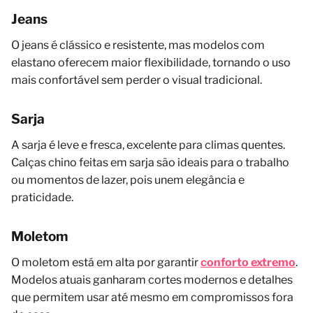
Jeans
O jeans é clássico e resistente, mas modelos com
elastano oferecem maior flexibilidade, tornando o uso
mais confortável sem perder o visual tradicional.
Sarja
A sarja é leve e fresca, excelente para climas quentes.
Calças chino feitas em sarja são ideais para o trabalho
ou momentos de lazer, pois unem elegância e
praticidade.
Moletom
O moletom está em alta por garantir
conforto extremo
.
Modelos atuais ganharam cortes modernos e detalhes
que permitem usar até mesmo em compromissos fora