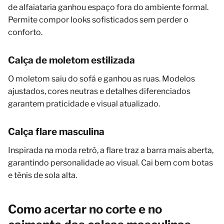
de alfaiataria ganhou espaço fora do ambiente formal.
Permite compor looks sofisticados sem perder o
conforto.
Calça de moletom estilizada
O moletom saiu do sofá e ganhou as ruas. Modelos
ajustados, cores neutras e detalhes diferenciados
garantem praticidade e visual atualizado.
Calça flare masculina
Inspirada na moda retrô, a flare traz a barra mais aberta,
garantindo personalidade ao visual. Cai bem com botas
e tênis de sola alta.
Como acertar no corte e no