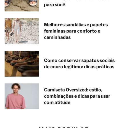
para você
Melhores sandálias e papetes
femininas para conforto e
caminhadas
Como conservar sapatos sociais
de couro legítimo: dicas práticas
Camiseta Oversized: estilo,
combinações e dicas para usar
com atitude