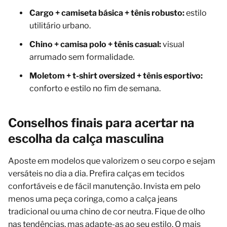
Cargo + camiseta básica + tênis robusto:
estilo
utilitário urbano.
Chino + camisa polo + tênis casual:
visual
arrumado sem formalidade.
Moletom + t-shirt oversized + tênis esportivo:
conforto e estilo no fim de semana.
Conselhos finais para acertar na
escolha da calça masculina
Aposte em modelos que valorizem o seu corpo e sejam
versáteis no dia a dia. Prefira calças em tecidos
confortáveis e de fácil manutenção. Invista em pelo
menos uma peça coringa, como a calça jeans
tradicional ou uma chino de cor neutra. Fique de olho
nas tendências, mas adapte-as ao seu estilo. O mais