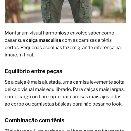
Montar um visual harmonioso envolve saber como
casar sua
calça masculina
com as camisas e tênis
certos. Pequenas escolhas fazem grande diferença na
imagem final.
Equilíbrio entre peças
Se a calça é mais ajustada, uma camisa levemente solta
deixa o visual mais equilibrado. Para calças mais largas,
como cargo ou flare, opte por camisas mais ajustadas
ao corpo ou camisetas básicas para não pesar no look.
Combinação com tênis