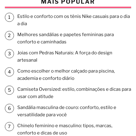
MAIS POPULAR
Estilo e conforto com os tênis Nike casuais para o dia
a dia
Melhores sandálias e papetes femininas para
conforto e caminhadas
Joias com Pedras Naturais: A força do design
artesanal
Como escolher o melhor calçado para piscina,
academia e conforto diário
Camiseta Oversized: estilo, combinações e dicas para
usar com atitude
Sandália masculina de couro: conforto, estilo e
versatilidade para você
Chinelo feminino e masculino: tipos, marcas,
conforto e dicas de uso