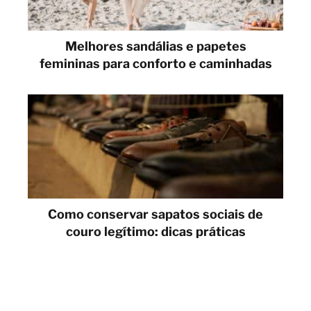
Melhores sandálias e papetes
femininas para conforto e caminhadas
Como conservar sapatos sociais de
couro legítimo: dicas práticas