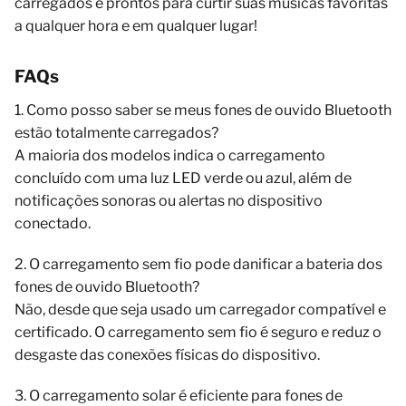
carregados e prontos para curtir suas músicas favoritas
a qualquer hora e em qualquer lugar!
FAQs
1. Como posso saber se meus fones de ouvido Bluetooth
estão totalmente carregados?
A maioria dos modelos indica o carregamento
concluído com uma luz LED verde ou azul, além de
notificações sonoras ou alertas no dispositivo
conectado.
2. O carregamento sem fio pode danificar a bateria dos
fones de ouvido Bluetooth?
Não, desde que seja usado um carregador compatível e
certificado. O carregamento sem fio é seguro e reduz o
desgaste das conexões físicas do dispositivo.
3. O carregamento solar é eficiente para fones de