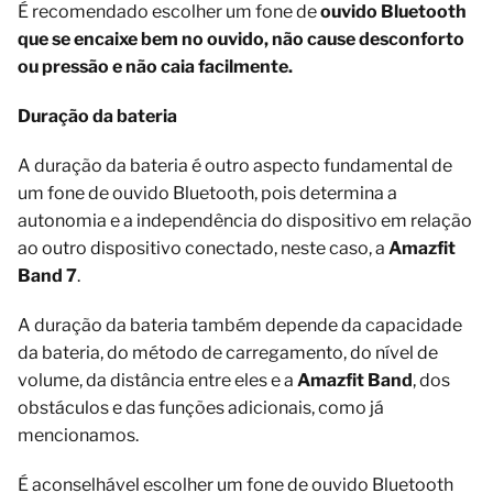
É recomendado escolher um fone de
ouvido Bluetooth
que se encaixe bem no ouvido, não cause desconforto
ou pressão e não caia facilmente.
Duração da bateria
A duração da bateria é outro aspecto fundamental de
um fone de ouvido Bluetooth, pois determina a
autonomia e a independência do dispositivo em relação
ao outro dispositivo conectado, neste caso, a
Amazfit
Band 7
.
A duração da bateria também depende da capacidade
da bateria, do método de carregamento, do nível de
volume, da distância entre eles e a
Amazfit Band
, dos
obstáculos e das funções adicionais, como já
mencionamos.
É aconselhável escolher um fone de ouvido Bluetooth