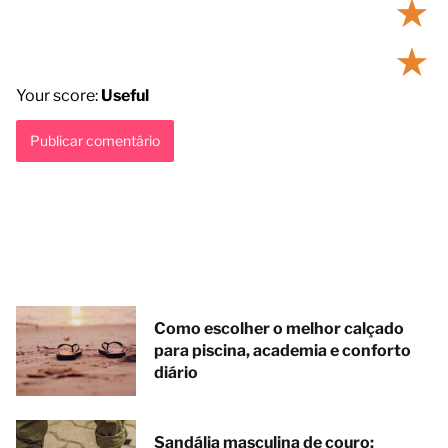
★
★
Your score:
Useful
Como escolher o melhor calçado
para piscina, academia e conforto
diário
Sandália masculina de couro: