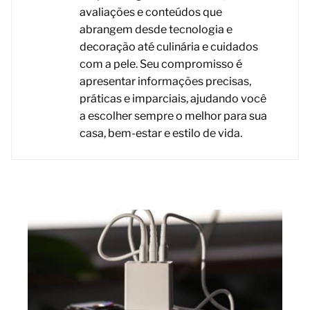
avaliações e conteúdos que
abrangem desde tecnologia e
decoração até culinária e cuidados
com a pele. Seu compromisso é
apresentar informações precisas,
práticas e imparciais, ajudando você
a escolher sempre o melhor para sua
casa, bem-estar e estilo de vida.