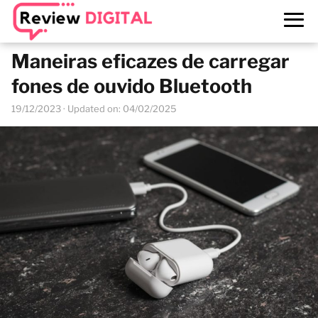
Maneiras eficazes de carregar
fones de ouvido Bluetooth
19/12/2023
· Updated on: 04/02/2025