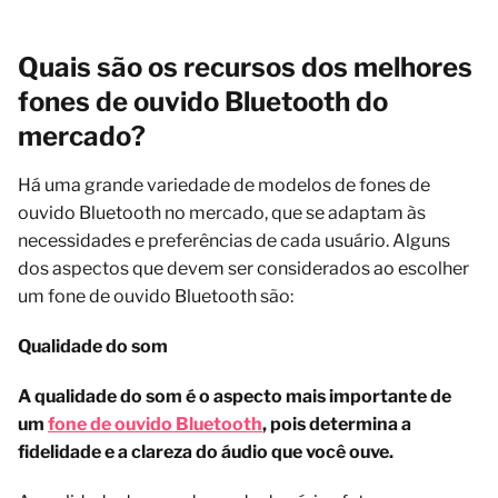
Quais são os recursos dos melhores
fones de ouvido Bluetooth do
mercado?
Há uma grande variedade de modelos de fones de
ouvido Bluetooth no mercado, que se adaptam às
necessidades e preferências de cada usuário. Alguns
dos aspectos que devem ser considerados ao escolher
um fone de ouvido Bluetooth são:
Qualidade do som
A qualidade do som é o aspecto mais importante de
um
fone de ouvido Bluetooth
, pois determina a
fidelidade e a clareza do áudio que você ouve.