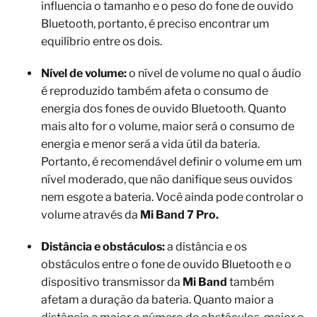
influencia o tamanho e o peso do fone de ouvido
Bluetooth, portanto, é preciso encontrar um
equilíbrio entre os dois.
Nível de volume:
o nível de volume no qual o áudio
é reproduzido também afeta o consumo de
energia dos fones de ouvido Bluetooth. Quanto
mais alto for o volume, maior será o consumo de
energia e menor será a vida útil da bateria.
Portanto, é recomendável definir o volume em um
nível moderado, que não danifique seus ouvidos
nem esgote a bateria. Você ainda pode controlar o
volume através da
Mi Band 7 Pro.
Distância e obstáculos:
a distância e os
obstáculos entre o fone de ouvido Bluetooth e o
dispositivo transmissor da
Mi Band
também
afetam a duração da bateria. Quanto maior a