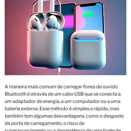
A maneira mais comum de carregar fones de ouvido
Bluetooth é através de um cabo USB que se conecta a
um adaptador de energia, a um computador ou a uma
bateria externa. Esse método é simples e rápido, mas
também tem algumas desvantagens, como o desgaste
da porta de carregamento, o risco de
superaquecimento ou a dependência de uma fonte de