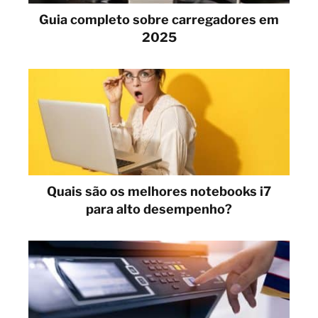
Guia completo sobre carregadores em
2025
Quais são os melhores notebooks i7
para alto desempenho?