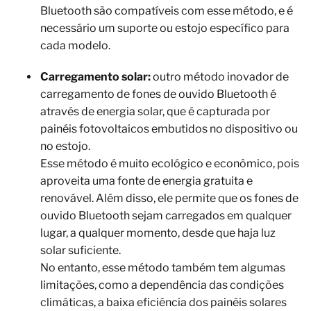
Bluetooth são compatíveis com esse método, e é
necessário um suporte ou estojo específico para
cada modelo.
Carregamento solar:
outro método inovador de
carregamento de fones de ouvido Bluetooth é
através de energia solar, que é capturada por
painéis fotovoltaicos embutidos no dispositivo ou
no estojo.
Esse método é muito ecológico e econômico, pois
aproveita uma fonte de energia gratuita e
renovável. Além disso, ele permite que os fones de
ouvido Bluetooth sejam carregados em qualquer
lugar, a qualquer momento, desde que haja luz
solar suficiente.
No entanto, esse método também tem algumas
limitações, como a dependência das condições
climáticas, a baixa eficiência dos painéis solares