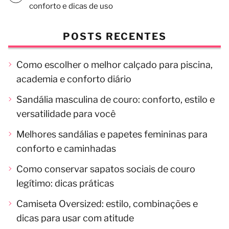
conforto e dicas de uso
POSTS RECENTES
Como escolher o melhor calçado para piscina,
academia e conforto diário
Sandália masculina de couro: conforto, estilo e
versatilidade para você
Melhores sandálias e papetes femininas para
conforto e caminhadas
Como conservar sapatos sociais de couro
legítimo: dicas práticas
Camiseta Oversized: estilo, combinações e
dicas para usar com atitude