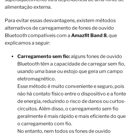
alimentação externa.
Para evitar essas desvantagens, existem métodos
alternativos de carregamento de fones de ouvido
Bluetooth compatíveis com a
Amazfit Band 8
, que
explicamos a seguir:
Carregamento sem fio:
alguns fones de ouvido
Bluetooth têm a capacidade de carregar sem fio,
usando uma base ou estojo que gera um campo
eletromagnético.
Esse método é muito conveniente e seguro, pois
não há contato físico entre o dispositivo e a fonte
de energia, reduzindo o risco de danos ou curtos-
circuitos. Além disso, o carregamento sem fio
geralmente é mais rápido e mais eficiente do que
o carregamento com fio.
No entanto, nem todos os fones de ouvido