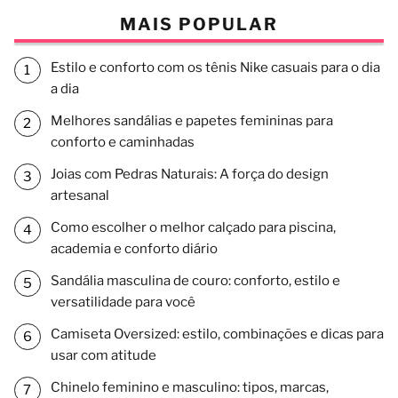
MAIS POPULAR
Estilo e conforto com os tênis Nike casuais para o dia
a dia
Melhores sandálias e papetes femininas para
conforto e caminhadas
Joias com Pedras Naturais: A força do design
artesanal
Como escolher o melhor calçado para piscina,
academia e conforto diário
Sandália masculina de couro: conforto, estilo e
versatilidade para você
Camiseta Oversized: estilo, combinações e dicas para
usar com atitude
Chinelo feminino e masculino: tipos, marcas,