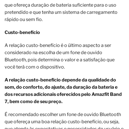
que ofereça duração de bateria suficiente para o uso
pretendido e que tenha um sistema de carregamento
rápido ou sem fio.
Custo-benefício
A relação custo-benefício é o último aspecto a ser
considerado na escolha de um fone de ouvido
Bluetooth, pois determina o valor e a satisfação que
você terá com o dispositivo.
A relação custo-benefício depende da qualidade do
som, do conforto, do ajuste, da duração da bateria e
dos recursos adicionais oferecidos pelo Amazfit Band
7, bem como de seu preço.
É recomendado escolher um fone de ouvido Bluetooth
que ofereça uma boa relação custo-benefício, ou seja,
que atenda às expectativas e necessidades do usuário e