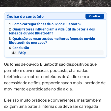
Índice do conteúdo
Ocultar
1
Como carregar fones de ouvido Bluetooth?
2
Quais fatores influenciam a vida útil da bateria dos
fones de ouvido Bluetooth?
3
Quais são os recursos dos melhores fones de ouvido
Bluetooth do mercado?
4
Conclusão
4.1
FAQs
Os fones de ouvido Bluetooth são dispositivos que
permitem ouvir músicas, podcasts, chamadas
telefônicas e outros conteúdos de áudio sem a
necessidade de fios, proporcionando mais liberdade de
movimento e praticidade no dia a dia.
Eles são muito práticos e convenientes, mas também
exigem uma bateria interna que deve ser carregada