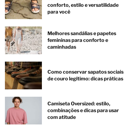
conforto, estilo e versatilidade
para você
Melhores sandálias e papetes
femininas para conforto e
caminhadas
Como conservar sapatos sociais
de couro legítimo: dicas práticas
Camiseta Oversized: estilo,
combinações e dicas para usar
com atitude