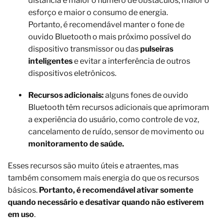
distância e maior o número de obstáculos, maior o
esforço e maior o consumo de energia.
Portanto, é recomendável manter o fone de
ouvido Bluetooth o mais próximo possível do
dispositivo transmissor ou das
pulseiras
inteligentes
e evitar a interferência de outros
dispositivos eletrônicos.
Recursos adicionais:
alguns fones de ouvido
Bluetooth têm recursos adicionais que aprimoram
a experiência do usuário, como controle de voz,
cancelamento de ruído, sensor de movimento ou
monitoramento de saúde.
Esses recursos são muito úteis e atraentes, mas
também consomem mais energia do que os recursos
básicos.
Portanto, é recomendável ativar somente
quando necessário e desativar quando não estiverem
em uso
.