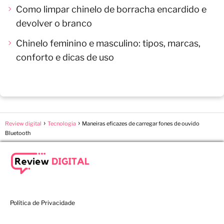
Como limpar chinelo de borracha encardido e
devolver o branco
Chinelo feminino e masculino: tipos, marcas,
conforto e dicas de uso
Review digital
Tecnologia
Maneiras eficazes de carregar fones de ouvido
Bluetooth
Política de Privacidade