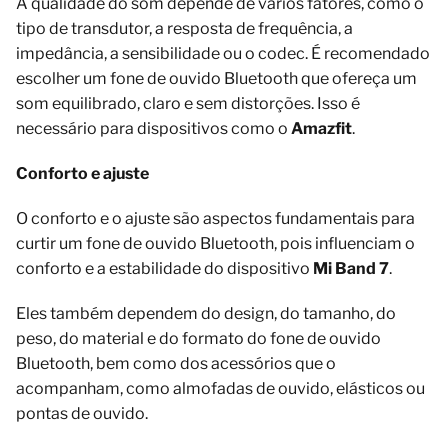
A qualidade do som depende de vários fatores, como o
tipo de transdutor, a resposta de frequência, a
impedância, a sensibilidade ou o codec. É recomendado
escolher um fone de ouvido Bluetooth que ofereça um
som equilibrado, claro e sem distorções. Isso é
necessário para dispositivos como o
Amazfit
.
Conforto e ajuste
O conforto e o ajuste são aspectos fundamentais para
curtir um fone de ouvido Bluetooth, pois influenciam o
conforto e a estabilidade do dispositivo
Mi Band 7
.
Eles também dependem do design, do tamanho, do
peso, do material e do formato do fone de ouvido
Bluetooth, bem como dos acessórios que o
acompanham, como almofadas de ouvido, elásticos ou
pontas de ouvido.