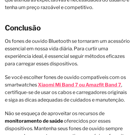
tenha um preço razoável e competitivo.
Conclusão
Os fones de ouvido Bluetooth se tornaram um acessório
essencial em nossa vida diária. Para curtir uma
experiência ideal, é essencial seguir métodos eficazes
para carregar esses dispositivos.
Se você escolher fones de ouvido compatíveis com os
smartwatches
Xiaomi Mi Band 7 ou Amazfit Band 7
,
certifique-se de usar os cabos e carregadores originais
e siga as dicas adequadas de cuidados e manutenção.
Não se esqueça de aproveitar os recursos de
monitoramento de saúde
oferecidos por esses
dispositivos. Mantenha seus fones de ouvido sempre