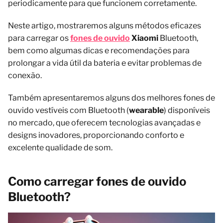
periodicamente para que funcionem corretamente.
Neste artigo, mostraremos alguns métodos eficazes
para carregar os
fones de ouvido
Xiaomi
Bluetooth,
bem como algumas dicas e recomendações para
prolongar a vida útil da bateria e evitar problemas de
conexão.
Também apresentaremos alguns dos melhores fones de
ouvido vestíveis com Bluetooth (
wearable
) disponíveis
no mercado, que oferecem tecnologias avançadas e
designs inovadores, proporcionando conforto e
excelente qualidade de som.
Como carregar fones de ouvido
Bluetooth?