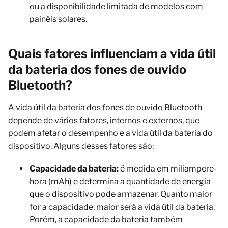
ou a disponibilidade limitada de modelos com
painéis solares.
Quais fatores influenciam a vida útil
da bateria dos fones de ouvido
Bluetooth?
A vida útil da bateria dos fones de ouvido Bluetooth
depende de vários fatores, internos e externos, que
podem afetar o desempenho e a vida útil da bateria do
dispositivo. Alguns desses fatores são:
Capacidade da bateria:
é medida em miliampere-
hora (mAh) e determina a quantidade de energia
que o dispositivo pode armazenar. Quanto maior
for a capacidade, maior será a vida útil da bateria.
Porém, a capacidade da bateria também