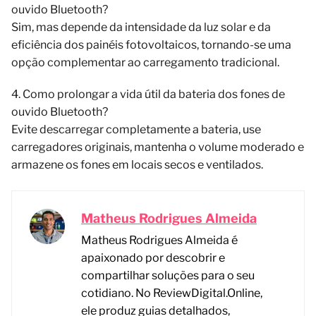
ouvido Bluetooth?
Sim, mas depende da intensidade da luz solar e da
eficiência dos painéis fotovoltaicos, tornando-se uma
opção complementar ao carregamento tradicional.
4. Como prolongar a vida útil da bateria dos fones de
ouvido Bluetooth?
Evite descarregar completamente a bateria, use
carregadores originais, mantenha o volume moderado e
armazene os fones em locais secos e ventilados.
Matheus Rodrigues Almeida
Matheus Rodrigues Almeida é
apaixonado por descobrir e
compartilhar soluções para o seu
cotidiano. No ReviewDigital.Online,
ele produz guias detalhados,