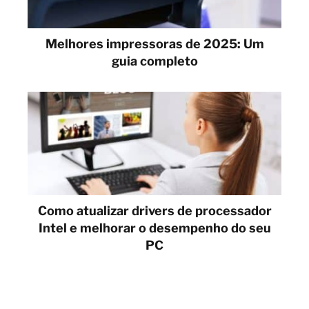
Melhores impressoras de 2025: Um
guia completo
Como atualizar drivers de processador
Intel e melhorar o desempenho do seu
PC